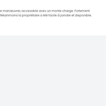
é de manœuvrer, accessible avec un monte charge. Fortement
éanmoins la propriétaire a été facile à joindre et disponible.