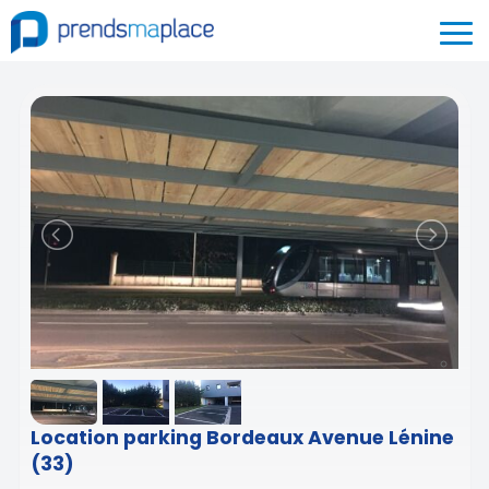
Location parking Bordeaux Avenue Lénine
(33)