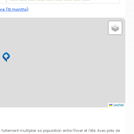
re (10 months)
Leaflet
fortement multiplier sa population entre l'hiver et l'été. Avec près de