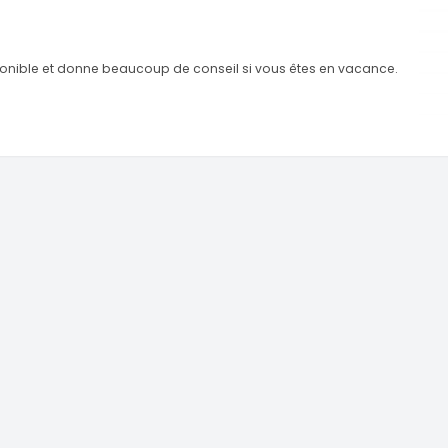
sponible et donne beaucoup de conseil si vous êtes en vacance.