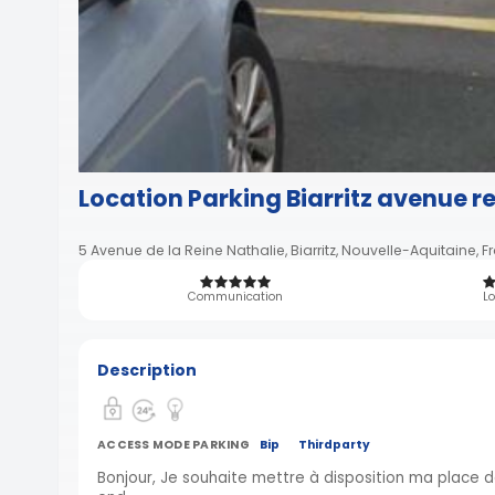
Location Parking Biarritz avenue re
5 Avenue de la Reine Nathalie, Biarritz, Nouvelle-Aquitaine, 
Communication
Lo
Description
ACCESS MODE PARKING
Bip
Thirdparty
Bonjour, Je souhaite mettre à disposition ma place 