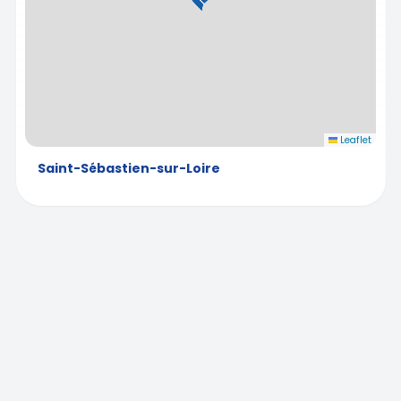
Leaflet
Saint-Sébastien-sur-Loire