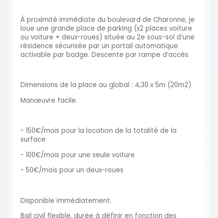
À proximité immédiate du boulevard de Charonne, je
loue une grande place de parking (x2 places voiture
ou voiture + deux-roues) située au 2e sous-sol d’une
résidence sécurisée par un portail automatique
activable par badge. Descente par rampe d’accès.
Dimensions de la place au global : 4,30 x 5m (20m2)
Manœuvre facile.
- 150€/mois pour la location de la totalité de la
surface
- 100€/mois pour une seule voiture
- 50€/mois pour un deux-roues
Disponible immédiatement.
Bail civil flexible, durée à définir en fonction des