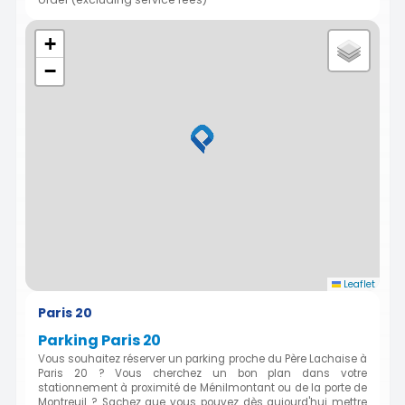
+
−
Leaflet
Paris 20
Parking Paris 20
Vous souhaitez réserver un parking proche du Père Lachaise à
Paris 20 ? Vous cherchez un bon plan dans votre
stationnement à proximité de Ménilmontant ou de la porte de
Montreuil ? Sachez que vous pouvez dès aujourd'hui mettre