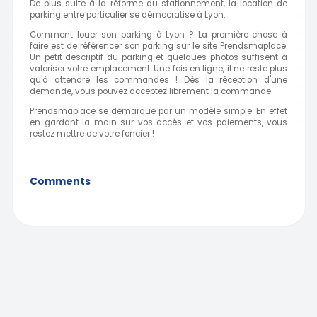
De plus suite à la réforme du stationnement, la location de
parking entre particulier se démocratise à Lyon.
Comment louer son parking à Lyon ? La première chose à
faire est de référencer son parking sur le site Prendsmaplace.
Un petit descriptif du parking et quelques photos suffisent à
valoriser votre emplacement. Une fois en ligne, il ne reste plus
qu'à attendre les commandes ! Dès la réception d'une
demande, vous pouvez acceptez librement la commande.
Prendsmaplace se démarque par un modèle simple. En effet
en gardant la main sur vos accès et vos paiements, vous
restez mettre de votre foncier !
Comments