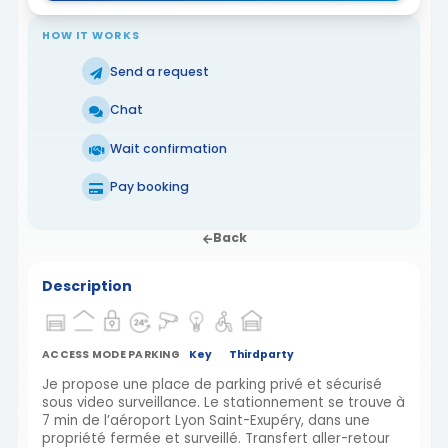
HOW IT WORKS
Send a request
Chat
Wait confirmation
Pay booking
Back
Description
ACCESS MODE PARKING
Key
Thirdparty
Je propose une place de parking privé et sécurisé
sous video surveillance. Le stationnement se trouve à
7 min de l’aéroport Lyon Saint-Exupéry, dans une
propriété fermée et surveillé. Transfert aller-retour