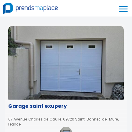
Garage saint exupery
67 Avenue Charles de Gaulle, 69720 Saint-Bonnet-de-Mure,
France