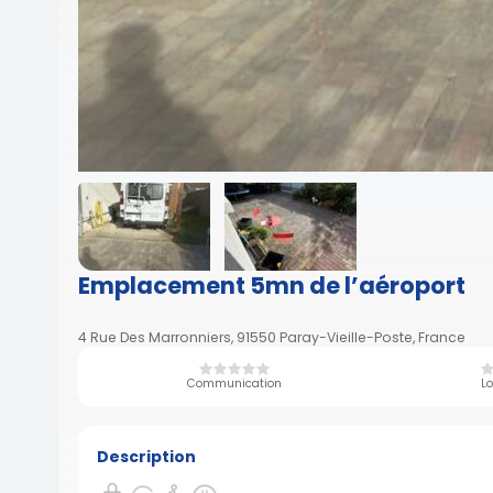
Emplacement 5mn de l’aéroport
4 Rue Des Marronniers, 91550 Paray-Vieille-Poste, France
Communication
Lo
Description