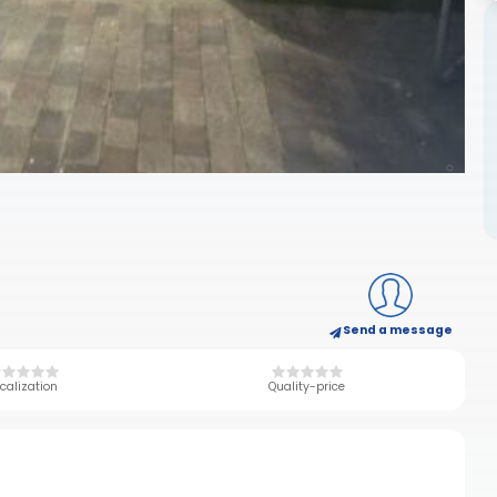
Send a message
calization
Quality-price