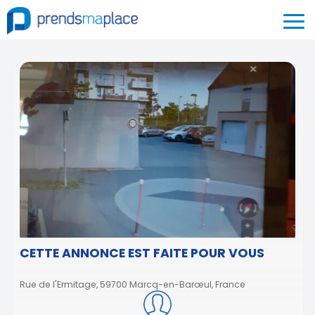
CETTE ANNONCE EST FAITE POUR VOUS
Rue de l'Ermitage, 59700 Marcq-en-Barœul, France