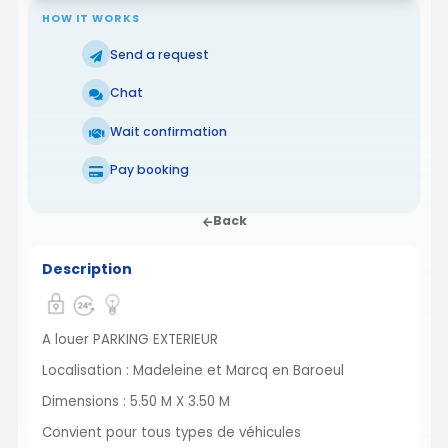
HOW IT WORKS
Send a request
Chat
Wait confirmation
Pay booking
Back
Description
A louer PARKING EXTERIEUR
Localisation : Madeleine et Marcq en Baroeul
Dimensions : 5.50 M X 3.50 M
Convient pour tous types de véhicules