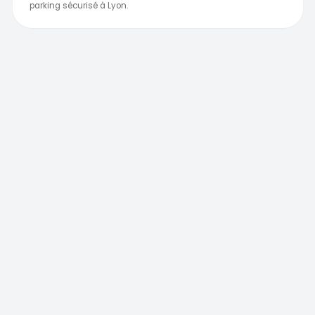
parking sécurisé à Lyon.