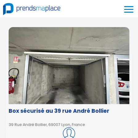
Box sécurisé au 39 rue André Bollier
39 Rue André Bollier, 69007 Lyon, France