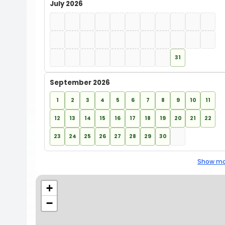
July 2026
31
September 2026
1
2
3
4
5
6
7
8
9
10
11
12
13
14
15
16
17
18
19
20
21
22
23
24
25
26
27
28
29
30
Show mo
+
−