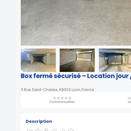
Box fermé sécurisé – Location jour 
11 Rue Saint-Charles, 69003 Lyon, France
Communication
Lo
Description