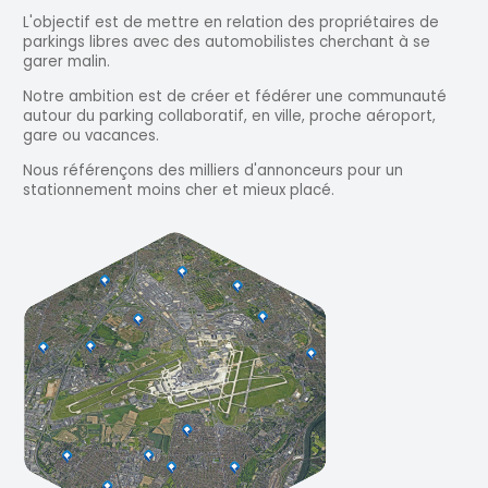
L'objectif est de mettre en relation des propriétaires de
parkings libres avec des automobilistes cherchant à se
garer malin.
Notre ambition est de créer et fédérer une communauté
autour du parking collaboratif, en ville, proche aéroport,
gare ou vacances.
Nous référençons des milliers d'annonceurs pour un
stationnement moins cher et mieux placé.