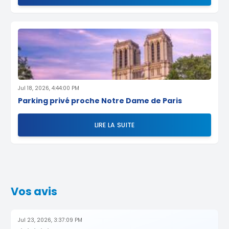
Jul 18, 2026, 4:44:00 PM
Parking privé proche Notre Dame de Paris
LIRE LA SUITE
Vos avis
Jul 23, 2026, 3:37:09 PM