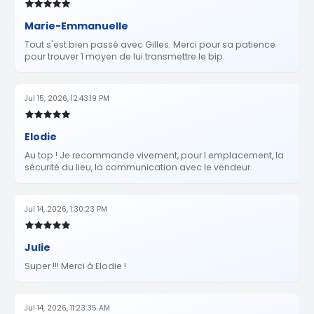
Marie-Emmanuelle
Tout s'est bien passé avec Gilles. Merci pour sa patience
pour trouver 1 moyen de lui transmettre le bip.
Jul 15, 2026, 12:43:19 PM
Elodie
Au top ! Je recommande vivement, pour l emplacement, la
sécurité du lieu, la communication avec le vendeur.
Jul 14, 2026, 1:30:23 PM
Julie
Super !!! Merci à Elodie !
Jul 14, 2026, 11:23:35 AM