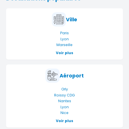
Ville
Paris
Lyon
Marseille
Voir plus
Aéroport
Orly
Roissy CDG
Nantes
Lyon
Nice
Voir plus