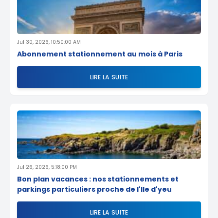
Jul 30, 2026, 10:50:00 AM
Abonnement stationnement au mois à Paris
LIRE LA SUITE
Jul 26, 2026, 5:18:00 PM
Bon plan vacances : nos stationnements et
parkings particuliers proche de l'Ile d'yeu
LIRE LA SUITE