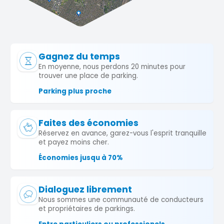
Gagnez du temps
En moyenne, nous perdons 20 minutes pour
trouver une place de parking.
Parking plus proche
Faites des économies
Réservez en avance, garez-vous l'esprit tranquille
et payez moins cher.
Économies jusqu à 70%
Dialoguez librement
Nous sommes une communauté de conducteurs
et propriétaires de parkings.