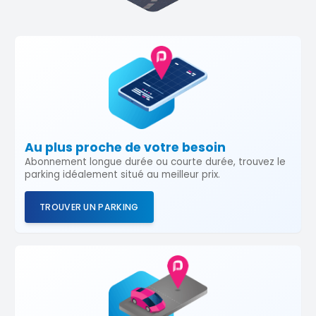
Au plus proche de votre besoin
Abonnement longue durée ou courte durée, trouvez le
parking idéalement situé au meilleur prix.
TROUVER UN PARKING