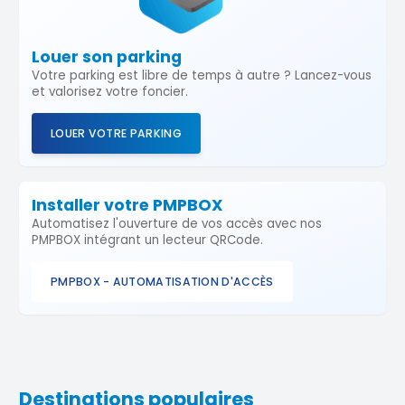
Louer son parking
Votre parking est libre de temps à autre ? Lancez-vous
et valorisez votre foncier.
LOUER VOTRE PARKING
Installer votre PMPBOX
Automatisez l'ouverture de vos accès avec nos
PMPBOX intégrant un lecteur QRCode.
PMPBOX - AUTOMATISATION D'ACCÈS
Destinations populaires