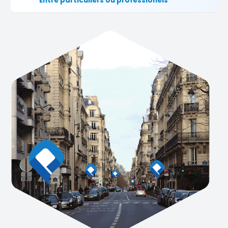
Entre particuliers ou professionels