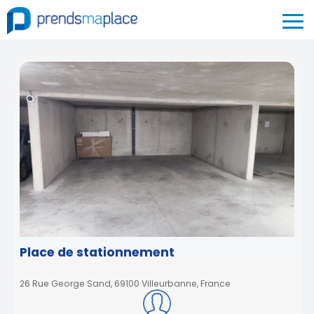
Place de stationnement
26 Rue George Sand, 69100 Villeurbanne, France