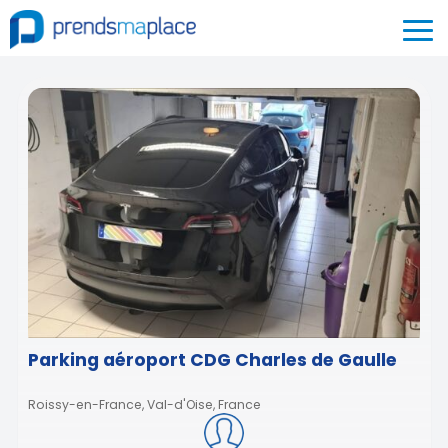
Parking aéroport CDG Charles de Gaulle
Roissy-en-France, Val-d'Oise, France