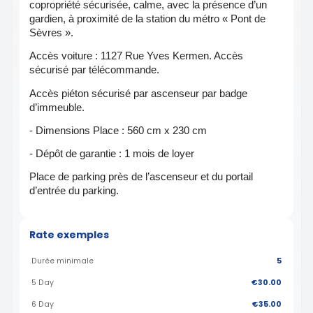
copropriété sécurisée, calme, avec la présence d’un
gardien, à proximité de la station du métro « Pont de
Sèvres ».
Accès voiture : 1127 Rue Yves Kermen. Accès
sécurisé par télécommande.
Accès piéton sécurisé par ascenseur par badge
d’immeuble.
- Dimensions Place : 560 cm x 230 cm
- Dépôt de garantie : 1 mois de loyer
Place de parking près de l’ascenseur et du portail
d’entrée du parking.
Rate exemples
Durée minimale
5
5 Day
€30.00
6 Day
€35.00