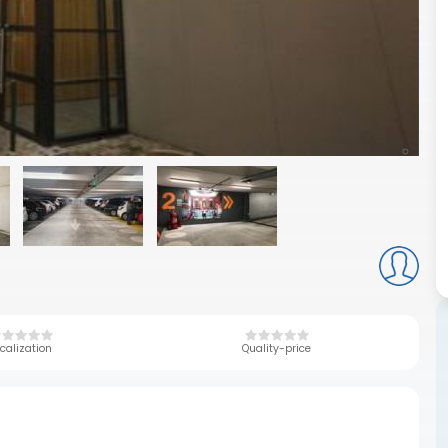
calization
Quality-price