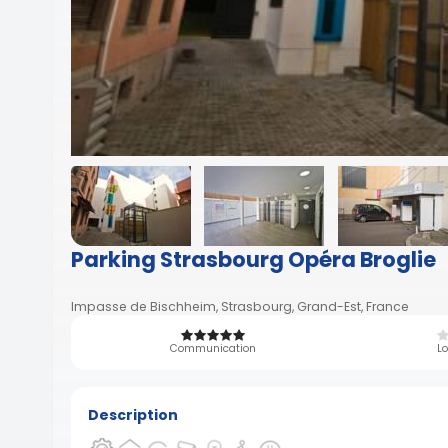
Parking Strasbourg Opéra Broglie
Impasse de Bischheim, Strasbourg, Grand-Est, France
Communication
Lo
Description