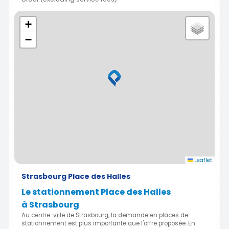
+
−
Leaflet
Strasbourg Place des Halles
Le stationnement Place des Halles
à Strasbourg
Au centre-ville de Strasbourg, la demande en places de
stationnement est plus importante que l'offre proposée. En