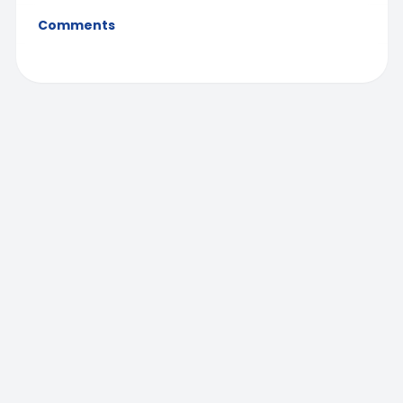
Comments