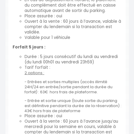
du complément doit être effectué en caisse
automatique avant de sortir du parking.
Place assurée : oui
Ouvert à la vente : 60 jours à l’avance, valable à
compter du lendemain si la transaction est
validée.
Valable pour 1 véhicule
Forfait 5 jours :
Durée : 5 jours consécutif du lundi au vendredi
(du lundi 00h01 au vendredi 23h59)
Tarif forfait :
2 options :
- Entrées et sorties multiples (accès illimité
24H/24 en entrée/sortie pendant la durée du
forfait) : 63€ hors frais de plateforme.
- Entrée et sortie unique (toute sortie du parking
est définitive pendant la durée de la réservation) :
43€ hors frais de plateforme
Place assurée : oui
Ouvert à la vente : 60 jours à l’avance jusqu’au
mercredi pour la semaine en cours, valable à
compter du lendemain si la transaction est