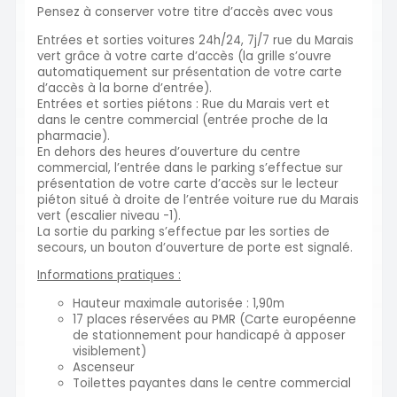
Pensez à conserver votre titre d’accès avec vous
Entrées et sorties voitures 24h/24, 7j/7 rue du Marais
vert grâce à votre carte d’accès (la grille s’ouvre
automatiquement sur présentation de votre carte
d’accès à la borne d’entrée).
Entrées et sorties piétons : Rue du Marais vert et
dans le centre commercial (entrée proche de la
pharmacie).
En dehors des heures d’ouverture du centre
commercial, l’entrée dans le parking s’effectue sur
présentation de votre carte d’accès sur le lecteur
piéton situé à droite de l’entrée voiture rue du Marais
vert (escalier niveau -1).
La sortie du parking s’effectue par les sorties de
secours, un bouton d’ouverture de porte est signalé.
Informations pratiques :
Hauteur maximale autorisée : 1,90m
17 places réservées au PMR (Carte européenne
de stationnement pour handicapé à apposer
visiblement)
Ascenseur
Toilettes payantes dans le centre commercial