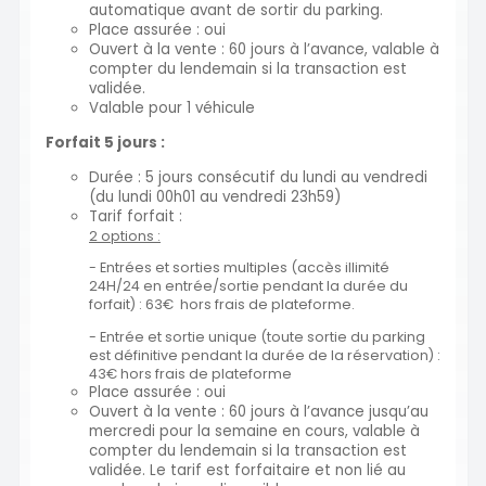
automatique avant de sortir du parking.
Place assurée : oui
Ouvert à la vente : 60 jours à l’avance, valable à
compter du lendemain si la transaction est
validée.
Valable pour 1 véhicule
Forfait 5 jours :
Durée : 5 jours consécutif du lundi au vendredi
(du lundi 00h01 au vendredi 23h59)
Tarif forfait :
2 options :
- Entrées et sorties multiples (accès illimité
24H/24 en entrée/sortie pendant la durée du
forfait) : 63€ hors frais de plateforme.
- Entrée et sortie unique (toute sortie du parking
est définitive pendant la durée de la réservation) :
43€ hors frais de plateforme
Place assurée : oui
Ouvert à la vente : 60 jours à l’avance jusqu’au
mercredi pour la semaine en cours, valable à
compter du lendemain si la transaction est
validée. Le tarif est forfaitaire et non lié au