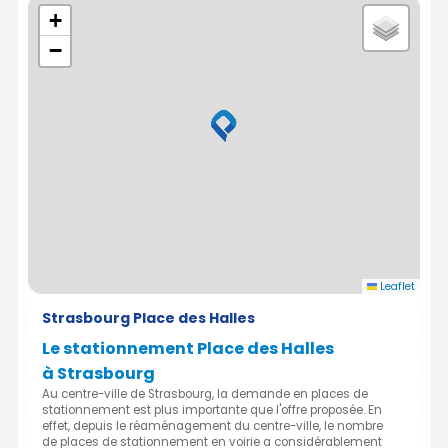
+
−
Leaflet
Strasbourg Place des Halles
Le stationnement Place des Halles
à Strasbourg
Au centre-ville de Strasbourg, la demande en places de
stationnement est plus importante que l'offre proposée. En
effet, depuis le réaménagement du centre-ville, le nombre
de places de stationnement en voirie a considérablement