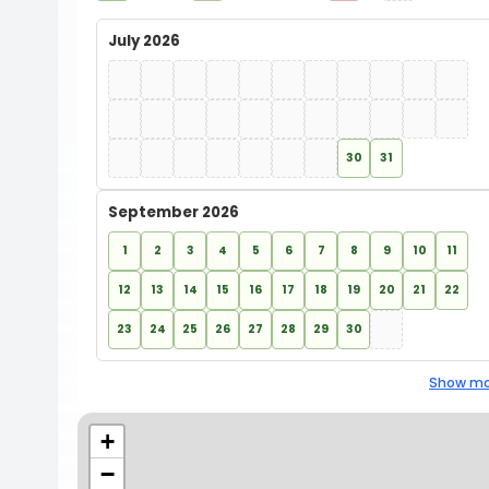
July 2026
30
31
September 2026
1
2
3
4
5
6
7
8
9
10
11
12
13
14
15
16
17
18
19
20
21
22
23
24
25
26
27
28
29
30
Show mo
+
−