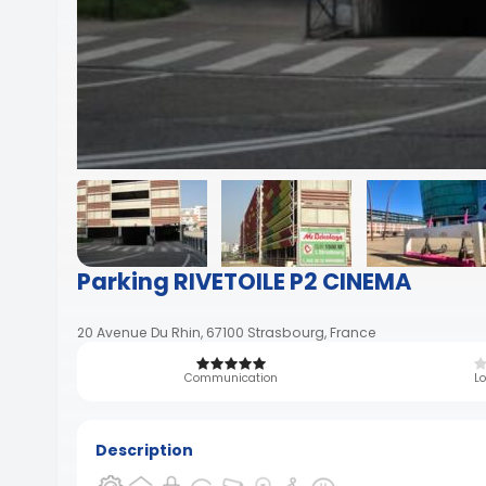
Parking RIVETOILE P2 CINEMA
20 Avenue Du Rhin, 67100 Strasbourg, France
Communication
Lo
Description