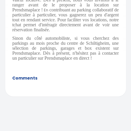
ranger avant de le proposer à la location sur
Prendsmaplace !
En
contribuant au parking collaboratif de
particulier à particulier, vous gagnerez un peu d'argent
tout en rendant service. Pour faciliter vos locations, notre
tchat permet d'intéragir directement avant de voir une
réservation finalisée.
Sinon du côté automobiliste, si vous cherchez des
parkings au mois proche du centre de Schiltigheim, une
sélection de parkings, garages et box existent sur
Prendsmaplace. Dès à présent, n'hésitez pas à contacter
un particulier sur Prendsmaplace en direct !
Comments