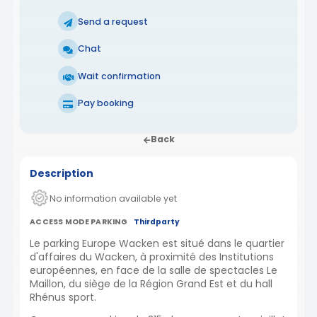
Send a request
Chat
Wait confirmation
Pay booking
Back
Description
No information available yet
ACCESS MODE PARKING
Thirdparty
Le parking Europe Wacken est situé dans le quartier
d'affaires du Wacken, à proximité des Institutions
européennes, en face de la salle de spectacles Le
Maillon, du siège de la Région Grand Est et du hall
Rhénus sport.