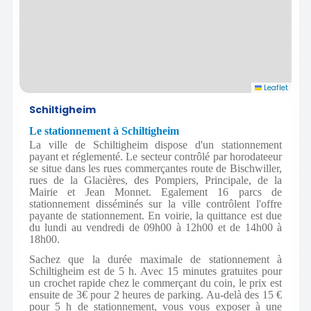
Leaflet
Schiltigheim
Le stationnement à Schiltigheim
La ville de Schiltigheim dispose d'un stationnement
payant et réglementé. Le secteur contrôlé par horodateeur
se situe dans les rues commerçantes route de Bischwiller,
rues de la Glacières, des Pompiers, Principale, de la
Mairie et Jean Monnet. Egalement 16 parcs de
stationnement disséminés sur la ville contrôlent l'offre
payante de stationnement. En voirie, la quittance est due
du lundi au vendredi de 09h00 à 12h00 et de 14h00 à
18h00.
Sachez que la durée maximale de stationnement à
Schiltigheim est de 5 h. Avec 15 minutes gratuites pour
un crochet rapide chez le commerçant du coin, le prix est
ensuite de 3€ pour 2 heures de parking. Au-delà des 15 €
pour 5 h de stationnement, vous vous exposer à une