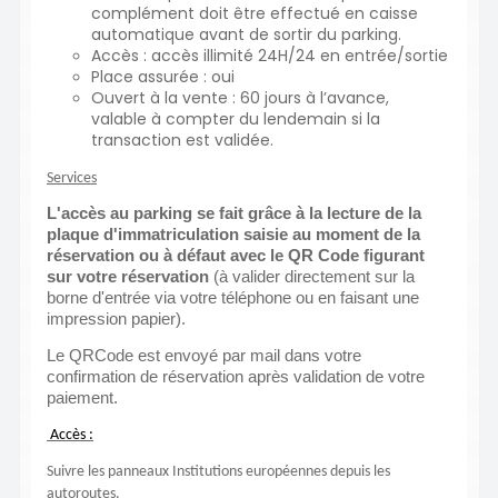
complément doit être effectué en caisse
automatique avant de sortir du parking.
Accès : accès illimité 24H/24 en entrée/sortie
Place assurée : oui
Ouvert à la vente : 60 jours à l’avance,
valable à compter du lendemain si la
transaction est validée.
Services
L'accès au parking se fait grâce à la lecture de la
plaque d'immatriculation saisie au moment de la
réservation ou à défaut avec le QR Code figurant
sur votre réservation
(à valider directement sur la
borne d'entrée via votre téléphone ou en faisant une
impression papier).
Le QRCode est envoyé par mail dans votre
confirmation de réservation après validation de votre
paiement.
Accès :
Suivre les panneaux Institutions européennes depuis les
autoroutes.