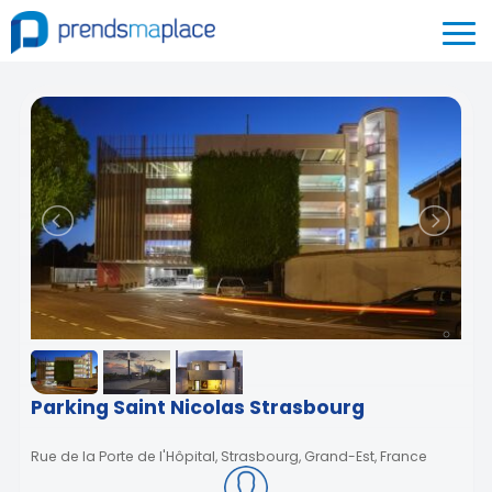
Parking Saint Nicolas Strasbourg
Rue de la Porte de l'Hôpital, Strasbourg, Grand-Est, France