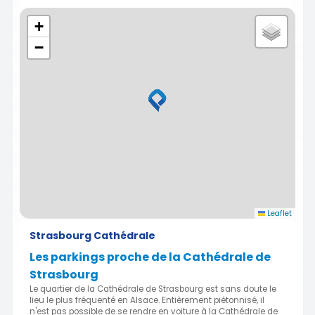
+
−
Leaflet
Strasbourg Cathédrale
Les parkings proche de la Cathédrale de
Strasbourg
Le quartier de la Cathédrale de Strasbourg est sans doute le
lieu le plus fréquenté en Alsace. Entièrement piétonnisé, il
n'est pas possible de se rendre en voiture à la Cathédrale de