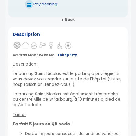
Pay booking
Back
Description
ACCESS MODE PARKING
Thirdparty
Description :
Le parking Saint Nicolas est le parking à privilégier si
vous devez vous rendre sur le site de l’hôpital (visite,
hospitalisation, rendez-vous..).
Le parking Saint Nicolas est également très proche
du centre ville de Strasbourg, à 10 minutes à pied de
la Cathédrale.
Tarifs :
Forfait 5 jours en QR code
:
Durée : 5 jours consécutif du lundi au vendredi