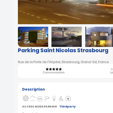
Parking Saint Nicolas Strasbourg
Rue de la Porte de l'Hôpital, Strasbourg, Grand-Est, France
Communication
Lo
Description
ACCESS MODE PARKING
Thirdparty